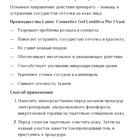
Основное направление действия препарата – помощь в
устранении сосудистой сеточки на коже лица.
Преимущества Lamic Cosmetici Gel Lentitivo Per I Vasi:
Разрешает проблемы розацеа и купероза.
Помогает устранить сосудистую сеточку и красноту.
Не сушит кожный покров.
Обеспечивает питательное и увлажняющее действия.
Способствует улучшению микроциркуляции крови.
Укрепляет стенки сосудов и капилляров.
Снимает отечность тканей.
Способ применения:
Наносить непосредственно перед началом процедур
электропорации, ультразвукового фонофореза,
микротоковой терапии на тщательно очищенную кожу.
Перед сеансом тщательно очистить кожу. Затем на
нужный участок нанести токопроводящий гель и
приступить к процедуре.