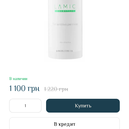
В наличии
1 100 грн
1 220 грн
Купить
В кредит