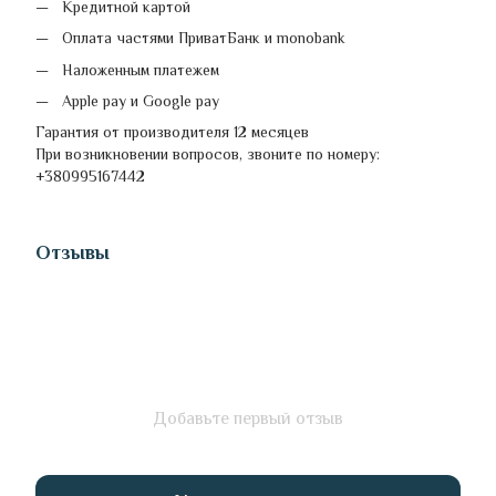
Кредитной картой
Оплата частями ПриватБанк и monobank
Наложенным платежем
Apple pay и Google pay
Гарантия от производителя 12 месяцев
При возникновении вопросов, звоните по номеру:
+380995167442
Отзывы
Добавьте первый отзыв