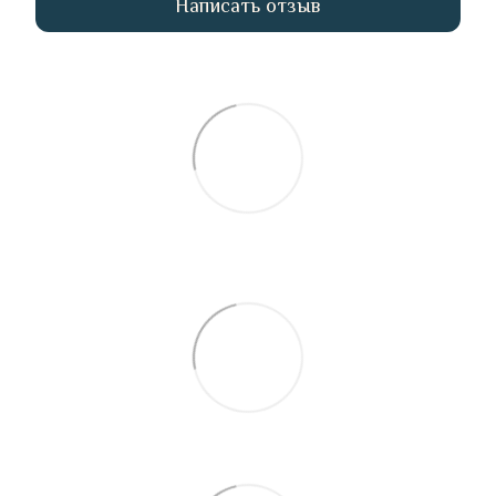
Написать отзыв