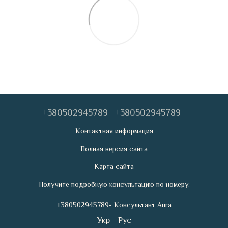
+380502945789
+380502945789
Контактная информация
Полная версия сайта
Карта сайта
Получите подробную консультацию по номеру:
+380502945789- Консультант Aura
Укр
Рус