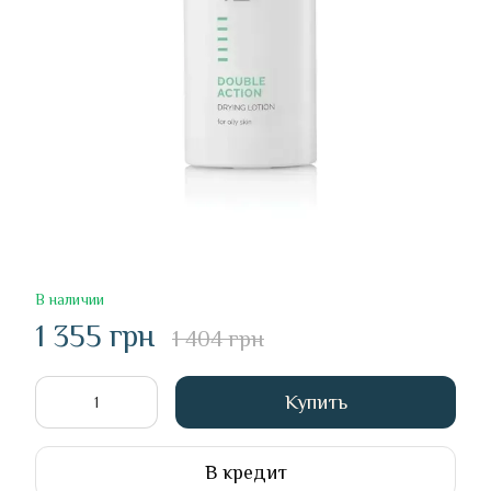
В наличии
1 355 грн
1 404 грн
Купить
В кредит