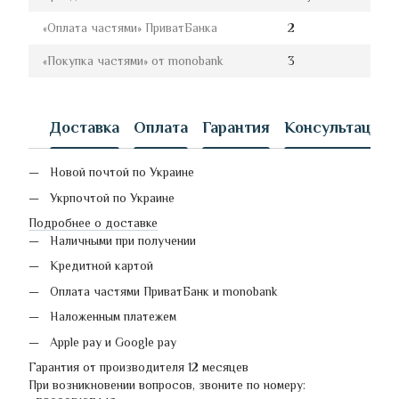
«Оплата частями» ПриватБанка
2
«Покупка частями» от monobank
3
Доставка
Оплата
Гарантия
Консультация
Новой почтой по Украине
Укрпочтой по Украине
Подробнее о доставке
Наличными при получении
Кредитной картой
Оплата частями ПриватБанк и monobank
Наложенным платежем
Apple pay и Google pay
Гарантия от производителя 12 месяцев
При возникновении вопросов, звоните по номеру: